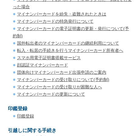
った場合
マイナンバーカードを紛失・盗難されたときは
マイナンバーカードの特急発行について
マイナンバーカードの電子証明書の更新・発行について(予
約制)
国外転出者のマイナンバーカードの継続利用について
転入・転居の手続きを行うマイナンバーカード所有者へ
スマホ用電子証明書搭載サービス
顔認証マイナンバーカード
団体向けマイナンバーカード出張申請のご案内
マイナンバーカードの受け取りについて(予約制)
マイナンバーカードの受け取りが困難な人へ
マイナンバーカードの更新について
印鑑登録
印鑑登録
引越しに関する手続き