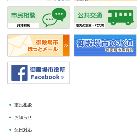
市民相談
お知らせ
休日対応