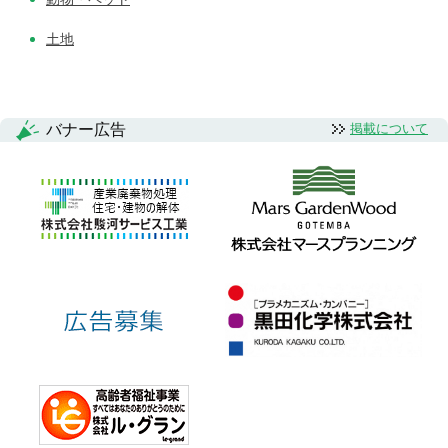
土地
バナー広告
掲載について