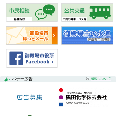
バナー広告
掲載について