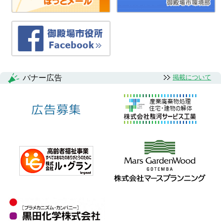
バナー広告
掲載について