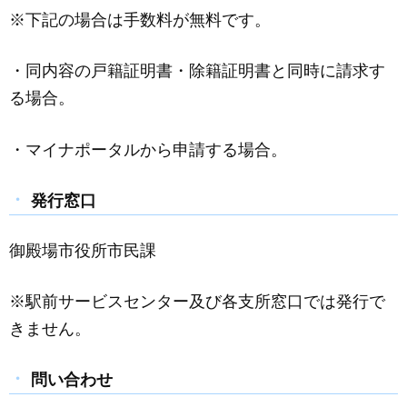
※下記の場合は手数料が無料です。
・同内容の戸籍証明書・除籍証明書と同時に請求す
る場合。
・マイナポータルから申請する場合。
発行窓口
御殿場市役所市民課
※駅前サービスセンター及び各支所窓口では発行で
きません。
問い合わせ