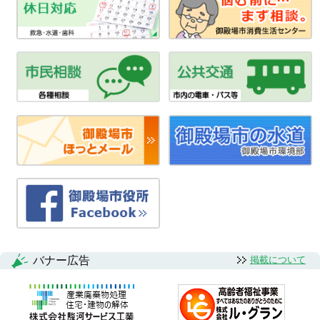
バナー広告
掲載について