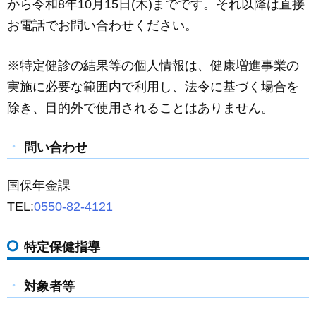
から令和8年10月15日(木)までです。それ以降は直接
お電話でお問い合わせください。
※特定健診の結果等の個人情報は、健康増進事業の
実施に必要な範囲内で利用し、法令に基づく場合を
除き、目的外で使用されることはありません。
問い合わせ
国保年金課
TEL:
0550-82-4121
特定保健指導
対象者等