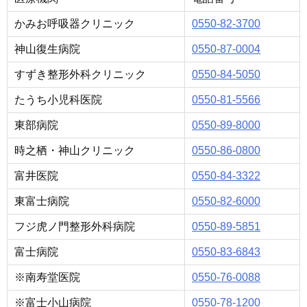
かみお呼吸器クリニック
0550-82-3700
神山復生病院
0550-87-0004
すずき整形外科クリニック
0550-84-5050
たうち小児科医院
0550-81-5566
東部病院
0550-89-8000
時之栖・神山クリニック
0550-86-0800
富井医院
0550-84-3322
東富士病院
0550-82-6000
フジ虎ノ門整形外科病院
0550-89-5851
富士病院
0550-83-6843
※南寿堂医院
0550-76-0088
※富士小山病院
0550-78-1200