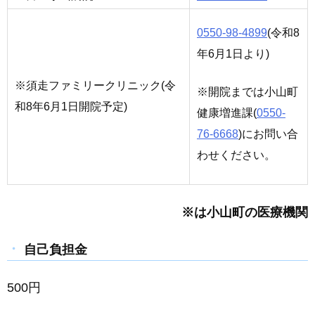
0550-98-4899
(令和8
年6月1日より)
※須走ファミリークリニック(令
※開院までは小山町
和8年6月1日開院予定)
健康増進課(
0550-
76-6668
)にお問い合
わせください。
※は小山町の医療機関
自己負担金
500円