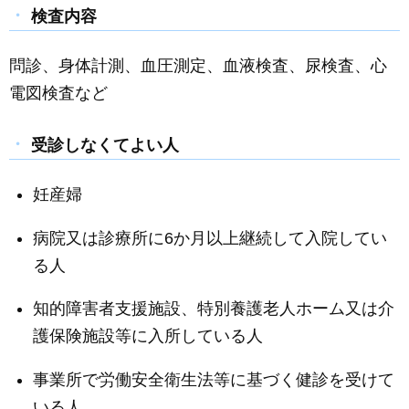
検査内容
問診、身体計測、血圧測定、血液検査、尿検査、心
電図検査など
受診しなくてよい人
妊産婦
病院又は診療所に6か月以上継続して入院してい
る人
知的障害者支援施設、特別養護老人ホーム又は介
護保険施設等に入所している人
事業所で労働安全衛生法等に基づく健診を受けて
いる人