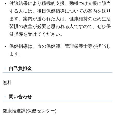
健診結果により積極的支援、動機づけ支援に該当
する人には、後日保健指導についての案内を送り
ます。案内が送られた人は、健康維持のため生活
習慣の改善が必要と思われる人ですので、ぜひ保
健指導を受けてください。
保健指導は、市の保健師、管理栄養士等が担当し
ます。
自己負担金
無料
問い合わせ
健康推進課(保健センター)