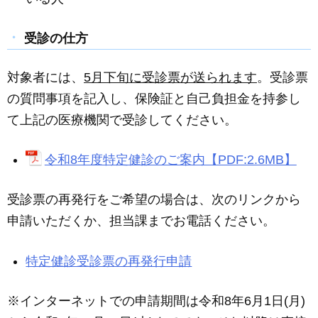
受診の仕方
対象者には、
5月下旬に受診票が送られます
。受診票
の質問事項を記入し、保険証と自己負担金を持参し
て上記の医療機関で受診してください。
令和8年度特定健診のご案内【PDF:2.6MB】
受診票の再発行をご希望の場合は、次のリンクから
申請いただくか、担当課までお電話ください。
特定健診受診票の再発行申請
※インターネットでの申請期間は令和8年6月1日(月)