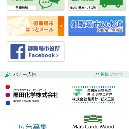
バナー広告
掲載について