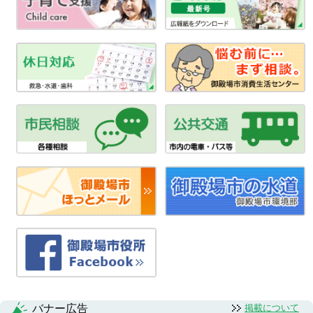
バナー広告
掲載について