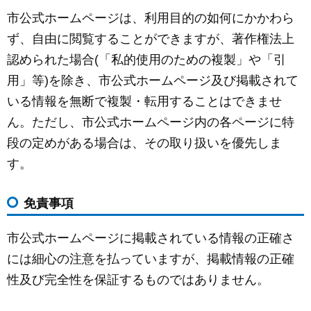
市公式ホームページは、利用目的の如何にかかわら
ず、自由に閲覧することができますが、著作権法上
認められた場合(「私的使用のための複製」や「引
用」等)を除き、市公式ホームページ及び掲載されて
いる情報を無断で複製・転用することはできませ
ん。ただし、市公式ホームページ内の各ページに特
段の定めがある場合は、その取り扱いを優先しま
す。
免責事項
市公式ホームページに掲載されている情報の正確さ
には細心の注意を払っていますが、掲載情報の正確
性及び完全性を保証するものではありません。