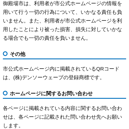
御殿場市は、利用者が市公式ホームページの情報を
用いて行う一切の行為について、いかなる責任も負
いません。また、利用者が市公式ホームページを利
用したことにより被った損害、損失に対していかな
る場合でも一切の責任を負いません。
その他
市公式ホームページ内に掲載されているQRコード
は、(株)デンソーウェーブの登録商標です。
ホームページに関するお問い合わせ
各ページに掲載されている内容に関するお問い合わ
せは、各ページに記載された問い合わせ先へお願い
します。