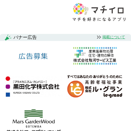
バナー広告
掲載について