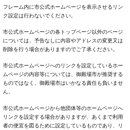
フレーム内に市公式ホームページを表示させるリン
ク設定は行わないでください。
市公式ホームページの各トップページ以外のページ
については、予告なしに内容やアドレスの変更又は
削除を行う場合がありますのでご了承ください。
市公式ホームページへのリンクを設定しているホー
ムページの内容等については、御殿場市が推奨する
ものではなく、御殿場市はいかなる責任も負いませ
ん。
市公式ホームページから他団体等のホームページへ
リンクを設定する場合がありますが、あくまで利用
者の便宜を図るために設定しているものであり、リ