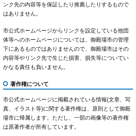
ンク先の内容等を保証したり推薦したりするもので
はありません。
市公式ホームページからリンクを設定している他団
体等へのホームページについては、御殿場市の管理
下にあるものではありませんので、御殿場市はその
内容等やリンク先で生じた損害、損失等についてい
かなる責任も負いません。
著作権について
市公式ホームページに掲載されている情報(文章、写
真、イラスト等)に関する著作権は、原則として御殿
場市に帰属します。ただし、一部の画像等の著作権
は原著作者が所有しています。