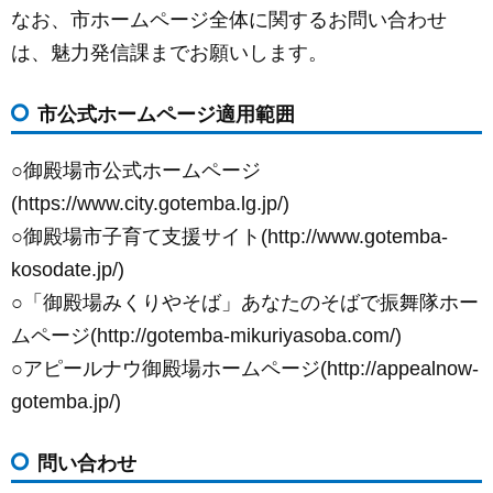
なお、市ホームページ全体に関するお問い合わせ
は、魅力発信課までお願いします。
市公式ホームページ適用範囲
○御殿場市公式ホームページ
(https://www.city.gotemba.lg.jp/)
○御殿場市子育て支援サイト(http://www.gotemba-
kosodate.jp/)
○「御殿場みくりやそば」あなたのそばで振舞隊ホー
ムページ(http://gotemba-mikuriyasoba.com/)
○アピールナウ御殿場ホームページ(http://appealnow-
gotemba.jp/)
問い合わせ