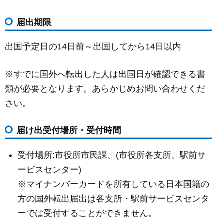
届出期限
出国予定日の14日前～出国してから14日以内
※すでに国外へ転出した人は出国日が確認できる書
類が必要となります。あらかじめお問い合わせくだ
さい。
届け出受付場所・受付時間
受付場所:市役所市民課、(市役所各支所、駅前サ
ービスセンター)
※マイナンバーカードを所有している日本国籍の
方の国外転出届出は各支所・駅前サービスセンタ
ーでは受付することができません。