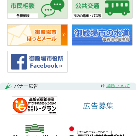
バナー広告
掲載について