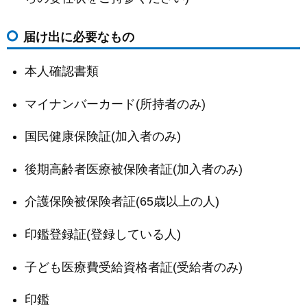
届け出に必要なもの
本人確認書類
マイナンバーカード(所持者のみ)
国民健康保険証(加入者のみ)
後期高齢者医療被保険者証(加入者のみ)
介護保険被保険者証(65歳以上の人)
印鑑登録証(登録している人)
子ども医療費受給資格者証(受給者のみ)
印鑑