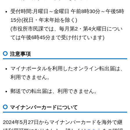
受付時間:月曜日～金曜日 午前8時30分～午後5時
15分(祝日・年末年始を除く)
(市役所市民課では、毎月第2・第4火曜日につい
ては午後6時45分まで受け付けています)
注意事項
マイナポータルを利用したオンライン転出届は、
利用できません。
郵送での転出届は、利用できません。
マイナンバーカードについて
2024年5月27日からマイナンバーカードを海外で継