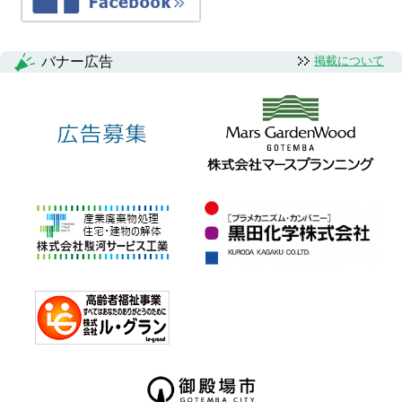
バナー広告
掲載について