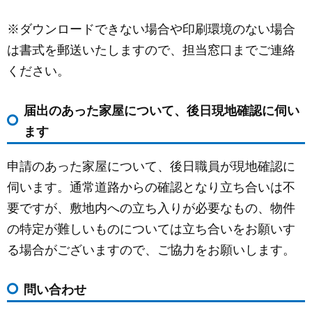
※ダウンロードできない場合や印刷環境のない場合
は書式を郵送いたしますので、担当窓口までご連絡
ください。
届出のあった家屋について、後日現地確認に伺い
ます
申請のあった家屋について、後日職員が現地確認に
伺います。通常道路からの確認となり立ち合いは不
要ですが、敷地内への立ち入りが必要なもの、物件
の特定が難しいものについては立ち合いをお願いす
る場合がございますので、ご協力をお願いします。
問い合わせ