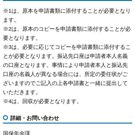
※1は、原本を申請書類に添付することが必要となり
ます。
※2は、原本のコピーを申請書類に添付することが必
要となります。
※3は、必要に応じてコピーを申請書類に添付するこ
とが必要となります。振込先口座は申請者本人名義
の口座となります。事情により申請者本人と振込先
口座の名義人が異なる場合には、所定の委任状がご
ざいますのでご記入の上各申請書と一緒に提出して
いただきます。
※4は、回収が必要となります。
詳細・お問い合わせ
国保年金課