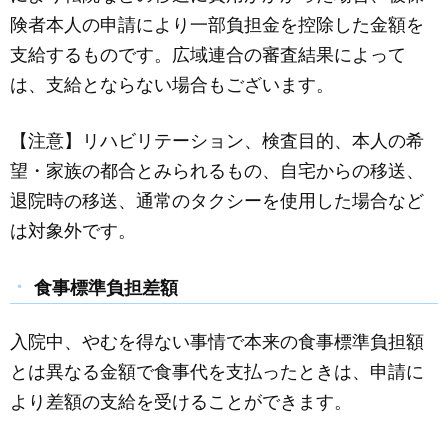
険者本人の申請により一部負担金を控除した金額を
支給するものです。広域連合の審査結果によって
は、支給とならない場合もございます。
【注意】リハビリテーション、検査目的、本人の希
望・家族の都合とみられるもの、自宅からの移送、
退院時の移送、通常のタクシーを使用した場合など
は対象外です。
食事標準負担差額
入院中、やむを得ない事情で本来の食事標準負担額
とは異なる金額で食事代を支払ったときは、申請に
より差額の支給を受けることができます。