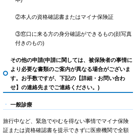
②本人の資格確認書またはマイナ保険証
③窓口に来る方の身分確認ができるもの(顔写真
付きのもの)
その他の申請(申請に関しては、被保険者の事情に
より必要な書類のご案内が異なる場合がございま
す。お手数ですが、下記の【詳細・お問い合わ
せ】の連絡先までご連絡ください。)
一般診療
旅行中など、緊急でやむを得ない事情でマイナ保険
証または資格確認書を提示できずに医療機関で全額