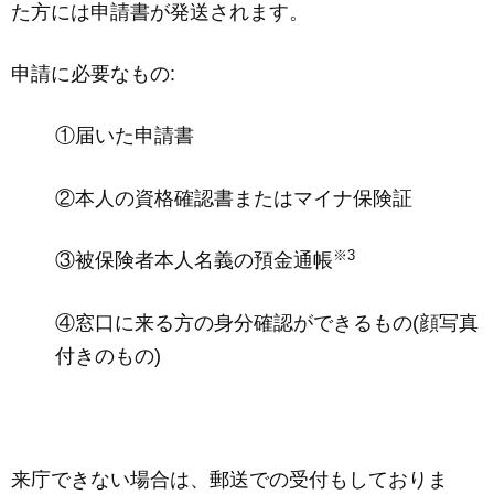
た方には申請書が発送されます。
申請に必要なもの:
①届いた申請書
②本人の資格確認書またはマイナ保険証
※3
③被保険者本人名義の預金通帳
④窓口に来る方の身分確認ができるもの(顔写真
付きのもの)
来庁できない場合は、郵送での受付もしておりま