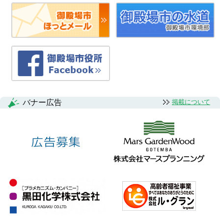
バナー広告
掲載について