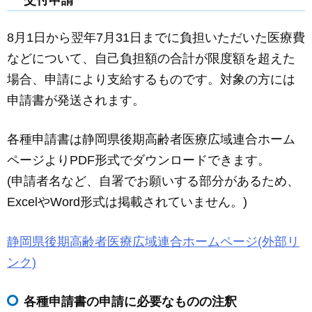
8月1日から翌年7月31日までに負担いただいた医療費
などについて、自己負担額の合計が限度額を超えた
場合、申請により支給するものです。対象の方には
申請書が発送されます。
各種申請書は静岡県後期高齢者医療広域連合ホーム
ページよりPDF形式でダウンロードできます。
(申請者名など、自署でお願いする部分があるため、
ExcelやWord形式は掲載されていません。)
静岡県後期高齢者医療広域連合ホームページ(外部リ
ンク)
各種申請書の申請に必要なものの注釈