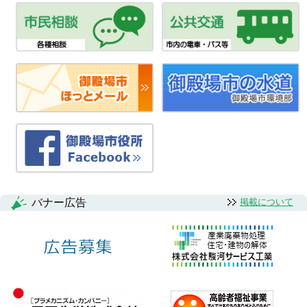
バナー広告
掲載について