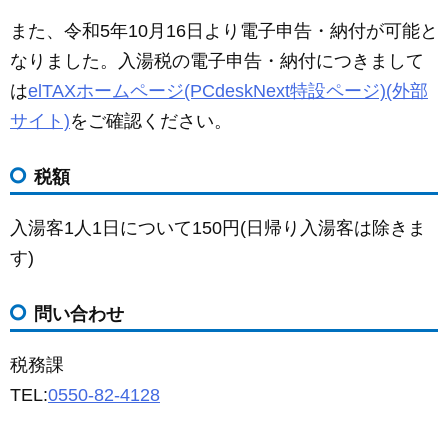
また、令和5年10月16日より電子申告・納付が可能と
なりました。入湯税の電子申告・納付につきまして
は
elTAXホームページ(PCdeskNext特設ページ)(外部
サイト)
をご確認ください。
税額
入湯客1人1日について150円(日帰り入湯客は除きま
す)
問い合わせ
税務課
TEL:
0550-82-4128