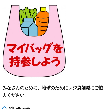
みなさんのために、地球のためにレジ袋削減にご協
力ください。
問い合わせ