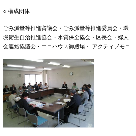
○ 構成団体
ごみ減量等推進審議会・ごみ減量等推進委員会・環
境衛生自治推進協会・水質保全協会・区長会・婦人
会連絡協議会・エコハウス御殿場・ アクティブモコ