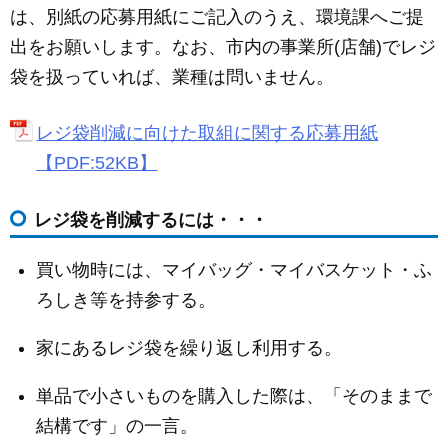
は、別紙の応募用紙にご記入のうえ、環境課へご提
出をお願いします。なお、市内の事業所(店舗)でレジ
袋を扱っていれば、業種は問いません。
レジ袋削減に向けた取組に関する応募用紙
【PDF:52KB】
レジ袋を削減するには・・・
買い物時には、マイバッグ・マイバスケット・ふ
ろしき等を持参する。
家にあるレジ袋を繰り返し利用する。
単品で小さいものを購入した際は、「そのままで
結構です」の一言。