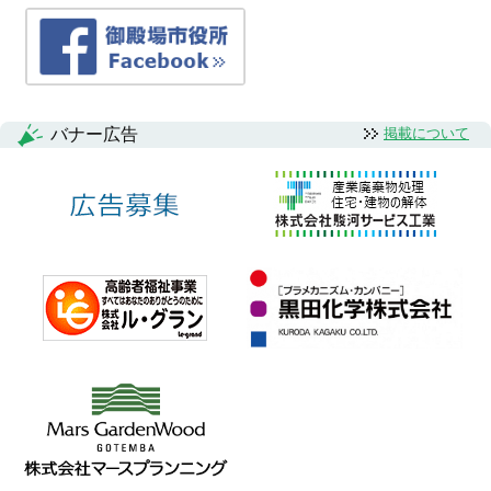
バナー広告
掲載について