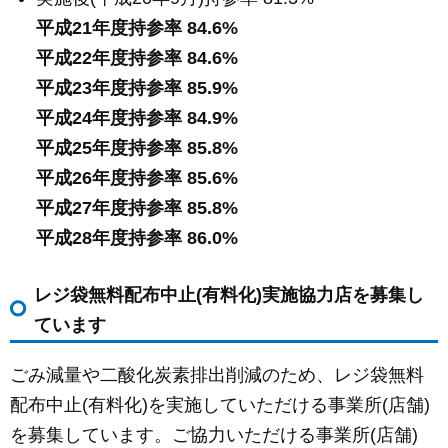
平成21年度持参率 84.6%
平成22年度持参率 84.6%
平成23年度持参率 85.9%
平成24年度持参率 84.9%
平成25年度持参率 85.8%
平成26年度持参率 85.6%
平成27年度持参率 85.8%
平成28年度持参率 86.0%
レジ袋無料配布中止(有料化)実施協力店を募集し
ています
ごみ減量や二酸化炭素排出削減のため、レジ袋無料
配布中止(有料化)を実施していただける事業所(店舗)
を募集しています。ご協力いただける事業所(店舗)