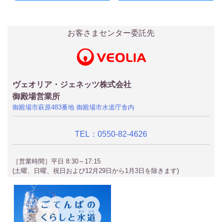
お客さまセンター委託先
ヴェオリア・ジェネッツ株式会社
御殿場営業所
御殿場市萩原483番地 御殿場市水道庁舎内
TEL：0550-82-4626
［営業時間］平日 8:30～17:15
(土曜、日曜、祝日および12月29日から1月3日を除きます)