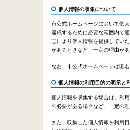
個人情報の収集について
市公式ホームページにおいて個人
達成するために必要な範囲内で適
志により個人情報を提供していた
があるときなど、一定の理由があ
なお、市公式ホームページは匿名
個人情報の利用目的の明示と
個人情報を収集する場合は、利用
の必要がある場合など、一定の理
また、収集した個人情報を利用目