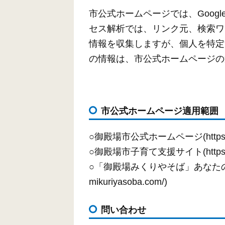
市公式ホームページでは、Google
セス解析では、リンク元、検索ワ
情報を収集しますが、個人を特定
の情報は、市公式ホームページの
市公式ホームページ適用範囲
○御殿場市公式ホームページ(https://www
○御殿場市子育て支援サイト(https://www
○「御殿場みくりやそば」あなたのそばで
mikuriyasoba.com/)
問い合わせ