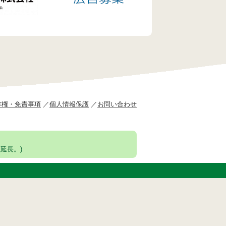
作権・免責事項
個人情報保護
お問い合わせ
延長。)