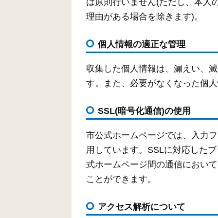
は原則行いません(ただし、本人
理由がある場合を除きます)。
個人情報の適正な管理
収集した個人情報は、漏えい、滅
す。また、必要がなくなった個人
SSL(暗号化通信)の使用
市公式ホームページでは、入力フォームな
用しています。SSLに対応した
式ホームページ間の通信において
ことができます。
アクセス解析について