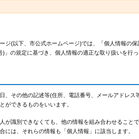
ージ(以下、市公式ホームページ)では、「個人情報の保
7号)」の規定に基づき、個人情報の適正な取り扱いを行
日、その他の記述等(住所、電話番号、メールアドレス等
とができるものをいいます。
人が識別できなくても、他の情報を組み合わせること
合には、それらの情報も「個人情報」に該当します。