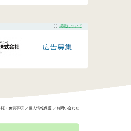
掲載について
作権・免責事項
個人情報保護
お問い合わせ