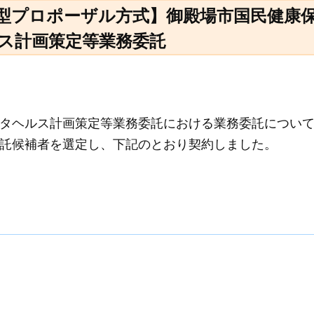
型プロポーザル方式】御殿場市国民健康
ス計画策定等業務委託
タヘルス計画策定等業務委託における業務委託につい
託候補者を選定し、下記のとおり契約しました。