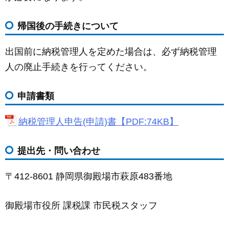
帰国後の手続きについて
出国前に納税管理人を定めた場合は、必ず納税管理
人の廃止手続きを行ってください。
申請書類
納税管理人申告(申請)書【PDF:74KB】
提出先・問い合わせ
〒412-8601 静岡県御殿場市萩原483番地
御殿場市役所 課税課 市民税スタッフ