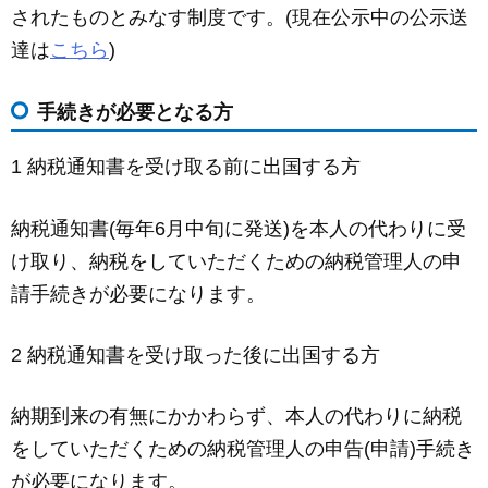
されたものとみなす制度です。(現在公示中の公示送
達は
こちら
)
手続きが必要となる方
1 納税通知書を受け取る前に出国する方
納税通知書(毎年6月中旬に発送)を本人の代わりに受
け取り、納税をしていただくための納税管理人の申
請手続きが必要になります。
2 納税通知書を受け取った後に出国する方
納期到来の有無にかかわらず、本人の代わりに納税
をしていただくための納税管理人の申告(申請)手続き
が必要になります。