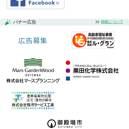
バナー広告
掲載について