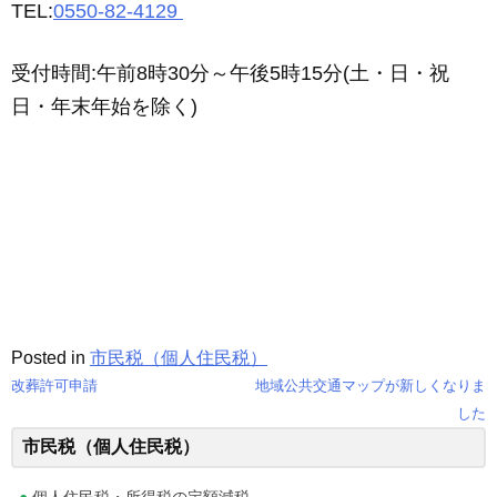
TEL:
0550-82-4129
受付時間:午前8時30分～午後5時15分(土・日・祝
日・年末年始を除く)
Posted in
市民税（個人住民税）
改葬許可申請
地域公共交通マップが新しくなりま
投
した
市民税（個人住民税）
稿
ナ