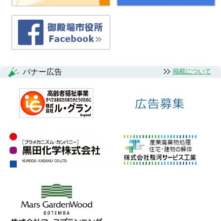
バナー広告
掲載について