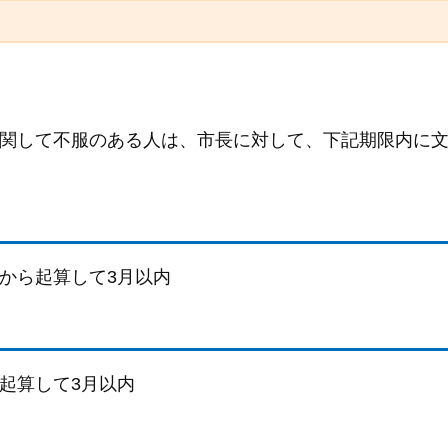
関して不服のある人は、市長に対して、下記期限内に
から起算して3月以内
起算して3月以内