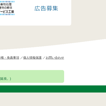
作権・免責事項
個人情報保護
お問い合わせ
延長。)