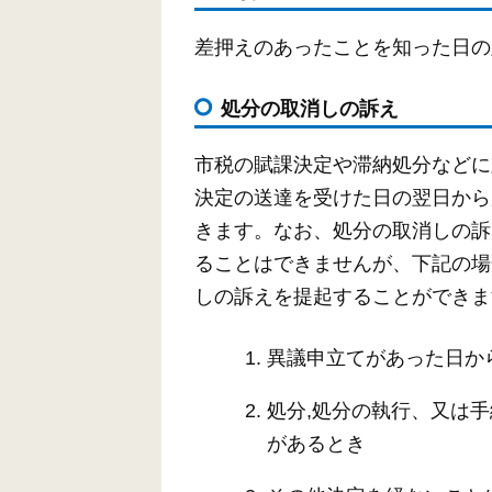
差押えのあったことを知った日の
処分の取消しの訴え
市税の賦課決定や滞納処分などに
決定の送達を受けた日の翌日から
きます。なお、処分の取消しの訴
ることはできませんが、下記の場
しの訴えを提起することができま
異議申立てがあった日か
処分,処分の執行、又は
があるとき