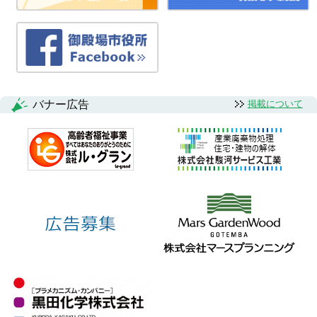
バナー広告
掲載について