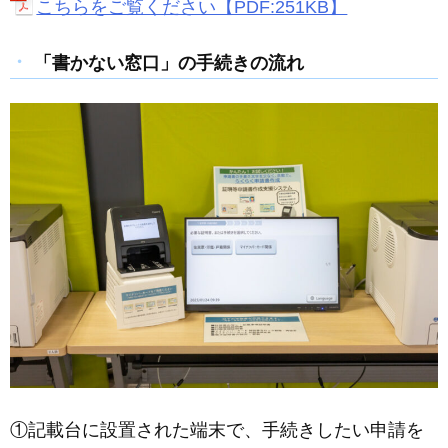
こちらをご覧ください【PDF:251KB】
「書かない窓口」の手続きの流れ
①記載台に設置された端末で、手続きしたい申請を