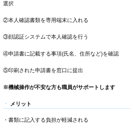
選択
②本人確認書類を専用端末に入れる
③顔認証システムで本人確認を行う
④申請書に記載する事項(氏名、住所など)を確認
⑤印刷された申請書を窓口に提出
※機械操作が不安な方も職員がサポートします
メリット
・書類に記入する負担が軽減される