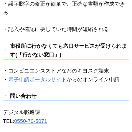
・誤字脱字の修正が簡単で、正確な書類が作成でき
る
・記入や確認に要していた時間が短縮される
市役所に行かなくても窓口サービスが受けられま
す(「行かない窓口」)
・コンビニエンスストアなどのキヨスク端末
・
電子申請ポータルサイト
からのオンライン申請
問い合わせ
デジタル戦略課
TEL:
0550-70-5071