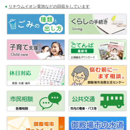
リチウムイオン電池などの回収をしています