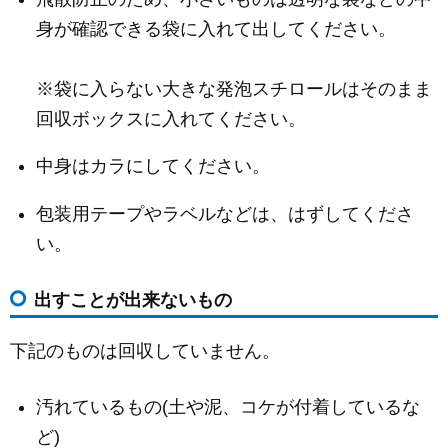
身が確認できる袋に入れて出してください。
※袋に入らない大きな発泡スチロールはそのまま
回収ボックスに入れてください。
中身はカラにしてください。
包装用テープやラベルなどは、はずしてくださ
い。
出すことが出来ないもの
下記のものは回収していません。
汚れているもの(土や泥、コケが付着しているな
ど)