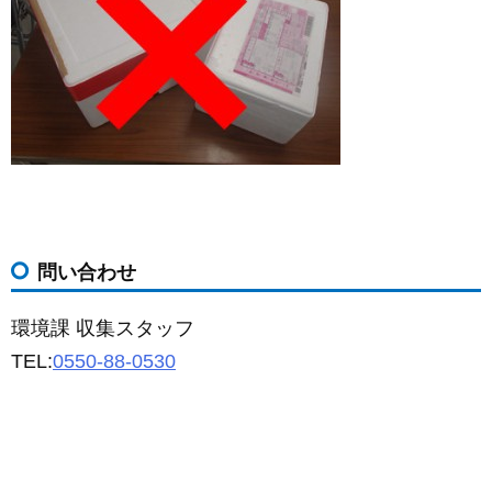
問い合わせ
環境課 収集スタッフ
TEL:
0550-88-0530