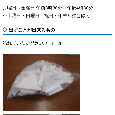
月曜日～金曜日 午前8時30分～午後4時30分
※土曜日・日曜日・祝日・年末年始は除く
出すことが出来るもの
汚れていない発泡スチロール