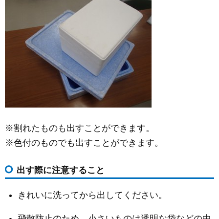
※割れたものも出すことができます。
※色付のものでも出すことができます。
出す際に注意すること
きれいに洗ってから出してください。
飛散防止のため、小さいものは透明な袋などの中