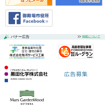
バナー広告
掲載について