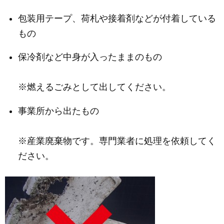
包装用テープ、荷札や接着剤などが付着している
もの
保冷剤など中身が入ったままのもの
※燃えるごみとして出してください。
事業所から出たもの
※産業廃棄物です。専門業者に処理を依頼してく
ださい。