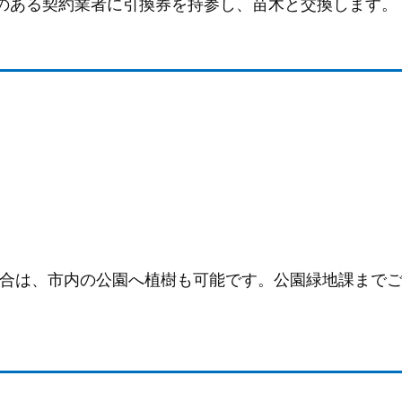
のある契約業者に引換券を持参し、苗木と交換します。
合は、市内の公園へ植樹も可能です。公園緑地課まで