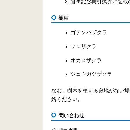
誕生記念樹引換券に記載
樹種
ゴテンバザクラ
フジザクラ
オカメザクラ
ジュウガツザクラ
なお、樹木を植える敷地がない場
絡ください。
問い合わせ