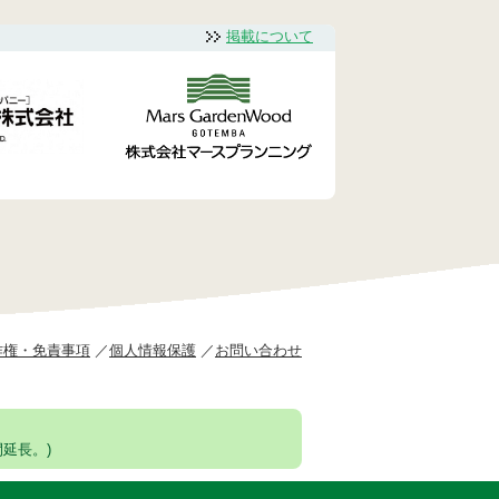
掲載について
作権・免責事項
個人情報保護
お問い合わせ
延長。)