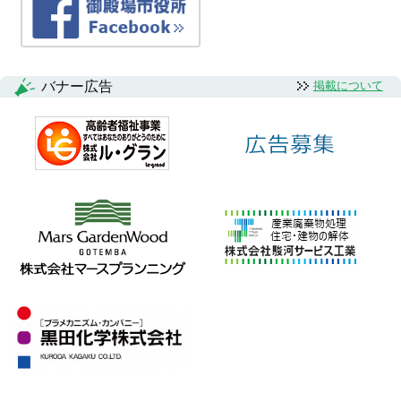
バナー広告
掲載について