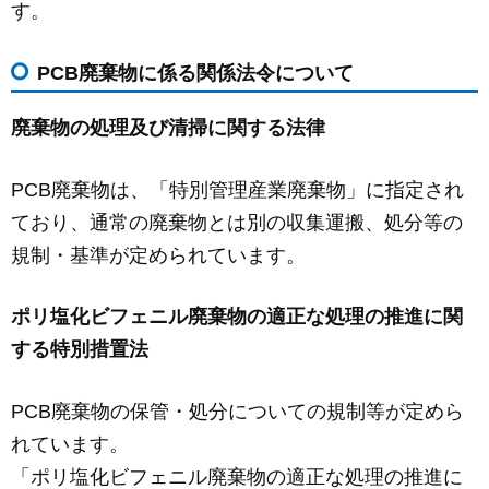
す。
PCB廃棄物に係る関係法令について
廃棄物の処理及び清掃に関する法律
PCB廃棄物は、「特別管理産業廃棄物」に指定され
ており、通常の廃棄物とは別の収集運搬、処分等の
規制・基準が定められています。
ポリ塩化ビフェニル廃棄物の適正な処理の推進に関
する特別措置法
PCB廃棄物の保管・処分についての規制等が定めら
れています。
「ポリ塩化ビフェニル廃棄物の適正な処理の推進に