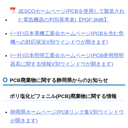
JESCOホームページ(PCBを使用して製造され
た電気機器の判別基準表)【PDF:3MB】
(一社)日本電機工業会ホームページ(PCBを含む危
機への対応状況)(別ウインドウが開きます)
(一社)日本照明工業会ホームページ(PCB使用照明
器具に関する情報)(別ウインドウが開きます)
PCB廃棄物に関する静岡県からのお知らせ
ポリ塩化ビフェニル(PCB)廃棄物に関する情報
静岡県ホームページ(PCBリンク集)(別ウインドウ
が開きます)