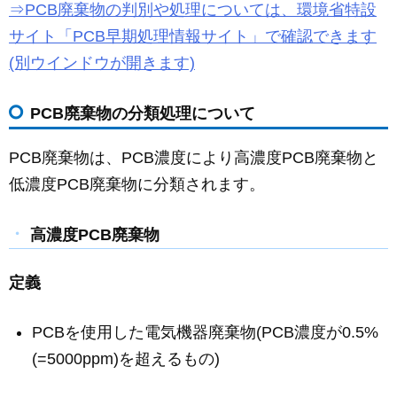
⇒PCB廃棄物の判別や処理については、環境省特設
サイト「PCB早期処理情報サイト」で確認できます
(別ウインドウが開きます)
PCB廃棄物の分類処理について
PCB廃棄物は、PCB濃度により高濃度PCB廃棄物と
低濃度PCB廃棄物に分類されます。
高濃度PCB廃棄物
定義
PCBを使用した電気機器廃棄物(PCB濃度が0.5%
(=5000ppm)を超えるもの)