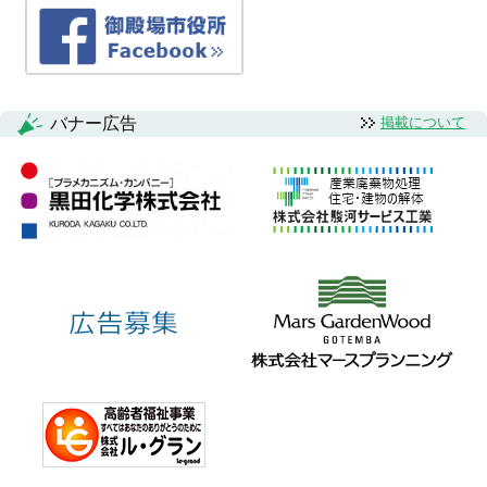
バナー広告
掲載について