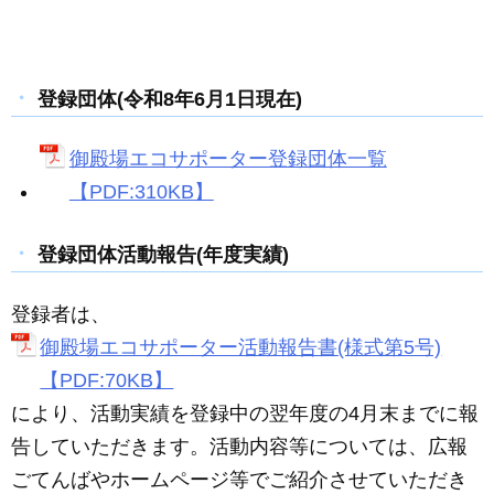
登録団体(令和8年6月1日現在)
御殿場エコサポーター登録団体一覧
【PDF:310KB】
登録団体活動報告(年度実績)
登録者は、
御殿場エコサポーター活動報告書(様式第5号)
【PDF:70KB】
により、活動実績を登録中の翌年度の4月末までに報
告していただきます。活動内容等については、広報
ごてんばやホームページ等でご紹介させていただき