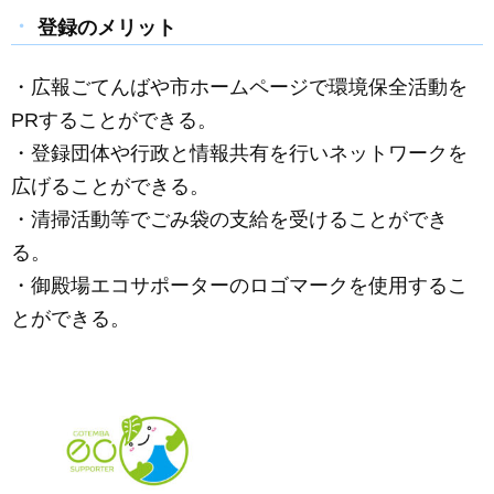
登録のメリット
・広報ごてんばや市ホームページで環境保全活動を
PRすることができる。
・登録団体や行政と情報共有を行いネットワークを
広げることができる。
・清掃活動等でごみ袋の支給を受けることができ
る。
・御殿場エコサポーターのロゴマークを使用するこ
とができる。