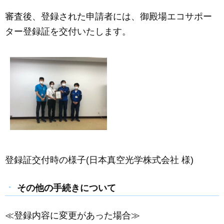
審査後、登録された申請者には、御殿場エコサポー
ター登録証を交付いたします。
登録証交付時の様子(日本真空光学株式会社 様)
その他の手続きについて
≪登録内容に変更があった場合≫