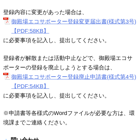
登録内容に変更があった場合は、
御殿場エコサポーター登録変更届出書(様式第3号)
【PDF:58KB】
に必要事項を記入し、提出してください。
登録者が解散または活動中止などで、御殿場エコサ
ポーターの登録を廃止しようとする場合は、
御殿場エコサポーター登録廃止申請書(様式第4号)
【PDF:54KB】
に必要事項を記入し、提出してください。
※申請書等各様式のWordファイルが必要な方は、環
境課までご連絡ください。