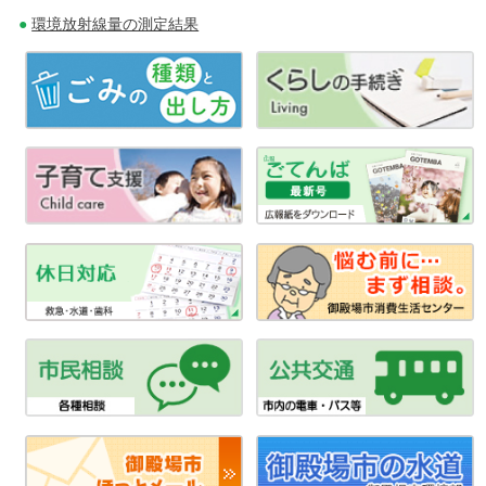
環境放射線量の測定結果