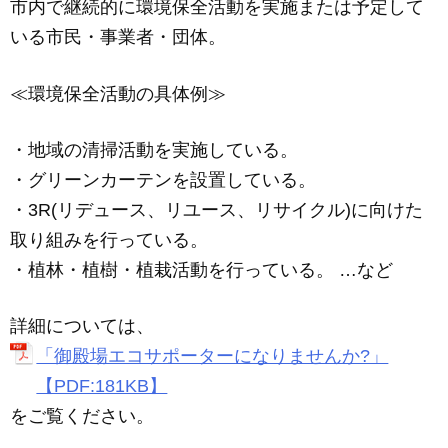
市内で継続的に環境保全活動を実施または予定して
いる市民・事業者・団体。
≪環境保全活動の具体例≫
・地域の清掃活動を実施している。
・グリーンカーテンを設置している。
・3R(リデュース、リユース、リサイクル)に向けた
取り組みを行っている。
・植林・植樹・植栽活動を行っている。 …など
詳細については、
「御殿場エコサポーターになりませんか?」
【PDF:181KB】
をご覧ください。