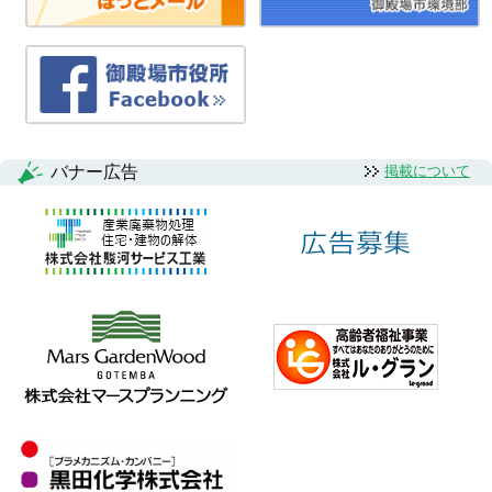
バナー広告
掲載について