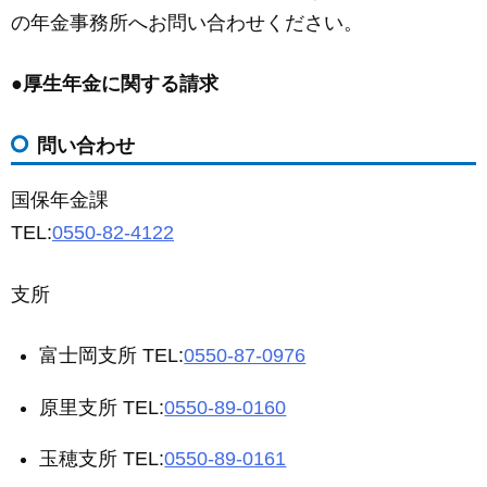
の年金事務所へお問い合わせください。
●厚生年金に関する請求
問い合わせ
国保年金課
TEL:
0550-82-4122
支所
富士岡支所 TEL:
0550-87-0976
原里支所 TEL:
0550-89-0160
玉穂支所 TEL:
0550-89-0161