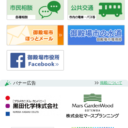
バナー広告
掲載について