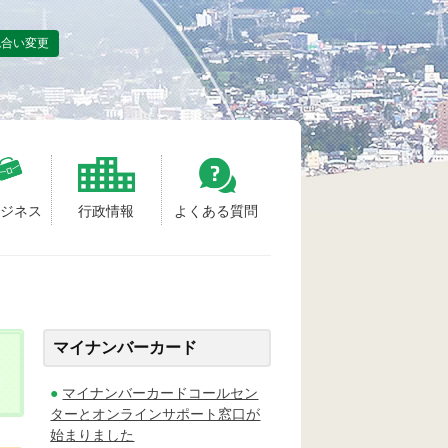
色合い変更
ビジネス
行政情報
よくある質問
マイナンバーカード
マイナンバーカードコールセン
ターとオンラインサポート窓口が
始まりました