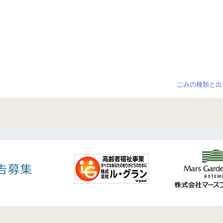
ごみの種類と出