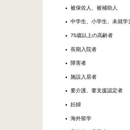
被保佐人、被補助人
中学生、小学生、未就学
75歳以上の高齢者
長期入院者
障害者
施設入居者
要介護、要支援認定者
妊婦
海外留学