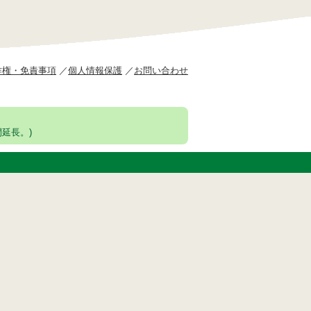
作権・免責事項
個人情報保護
お問い合わせ
延長。)