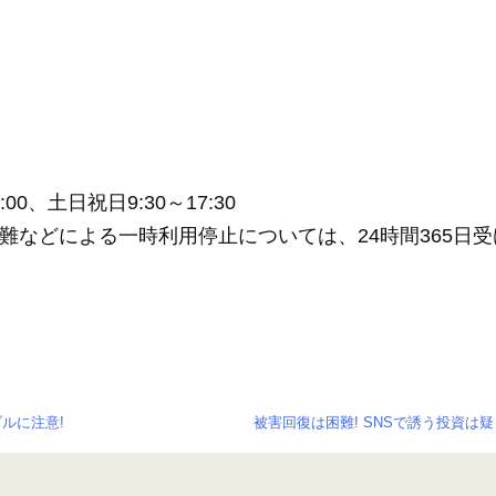
0、土日祝日9:30～17:30
難などによる一時利用停止については、24時間365日受
ルに注意!
被害回復は困難! SNSで誘う投資は