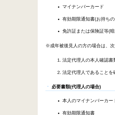
マイナンバーカード
有効期限通知書(お持ちの
免許証または保険証等(
※成年被後見人の方の場合は、次
法定代理人の本人確認書
法定代理人であることを
必要書類(代理人の場合)
本人のマイナンバーカー
有効期限通知書