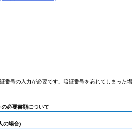
証番号の入力が必要です。暗証番号を忘れてしまった
きの必要書類について
人の場合)