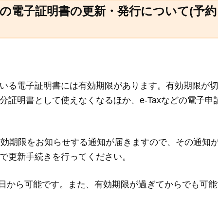
の電子証明書の更新・発行について(予約
いる電子証明書には有効期限があります。有効期限が
証明書として使えなくなるほか、e-Taxなどの電子申
有効期限をお知らせする通知が届きますので、その通知
で更新手続きを行ってください。
日から可能です。また、有効期限が過ぎてからでも可能