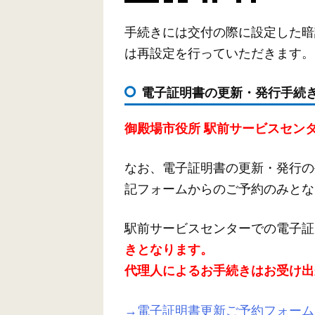
手続きには交付の際に設定した暗
は再設定を行っていただきます。
電子証明書の更新・発行手続き
御殿場市役所 駅前サービスセン
なお、電子証明書の更新・発行の
記フォームからのご予約のみとな
駅前サービスセンターでの電子証
きとなります。
代理人によるお手続きはお受け出
→電子証明書更新ご予約フォーム