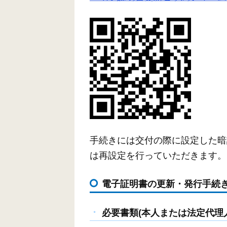
手続きには交付の際に設定した暗
は再設定を行っていただきます。
電子証明書の更新・発行手続
必要書類(本人または法定代理