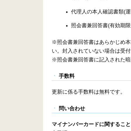
代理人の本人確認書類(
照会書兼回答書(有効期
※照会書兼回答書はあらかじめ本
い。封入されていない場合は受付
※照会書兼回答書に記入された暗
手数料
更新に係る手数料は無料です。
問い合わせ
マイナンバーカードに関すること