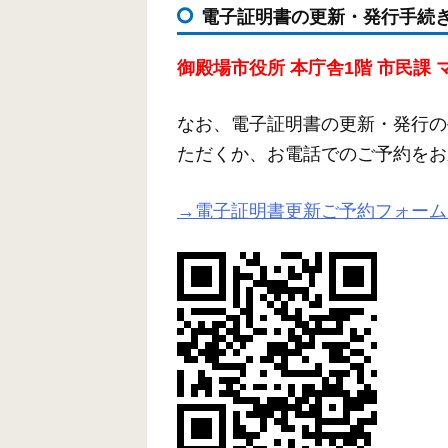
電子証明書の更新・発行手続き(
御殿場市役所 本庁舎1階 市民課
なお、電子証明書の更新・発行の
ただくか、お電話でのご予約をお
→電子証明書更新ご予約フォーム(