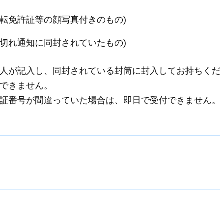
運転免許証等の顔写真付きのもの)
限切れ通知に同封されていたもの)
人が記入し、同封されている封筒に封入してお持ちく
できません。
証番号が間違っていた場合は、即日で受付できません