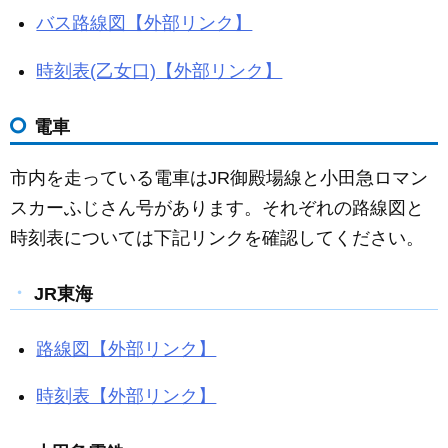
バス路線図【外部リンク】
時刻表(乙女口)【外部リンク】
電車
市内を走っている電車はJR御殿場線と小田急ロマン
スカーふじさん号があります。それぞれの路線図と
時刻表については下記リンクを確認してください。
JR東海
路線図【外部リンク】
時刻表【外部リンク】