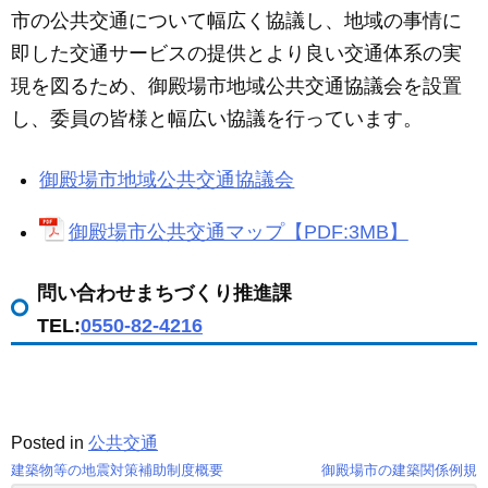
市の公共交通について幅広く協議し、地域の事情に
即した交通サービスの提供とより良い交通体系の実
現を図るため、御殿場市地域公共交通協議会を設置
し、委員の皆様と幅広い協議を行っています。
御殿場市地域公共交通協議会
御殿場市公共交通マップ【PDF:3MB】
問い合わせまちづくり推進課
TEL:
0550-82-4216
Posted in
公共交通
建築物等の地震対策補助制度概要
御殿場市の建築関係例規