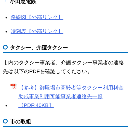
小田急電鉄
路線図【外部リンク】
時刻表【外部リンク】
タクシー、介護タクシー
市内のタクシー事業者、介護タクシー事業者の連絡
先は以下のPDFを確認してください。
【参考】御殿場市高齢者等タクシー利用料金
助成事業利用可能事業者連絡先一覧
【PDF:40KB】
市の取組