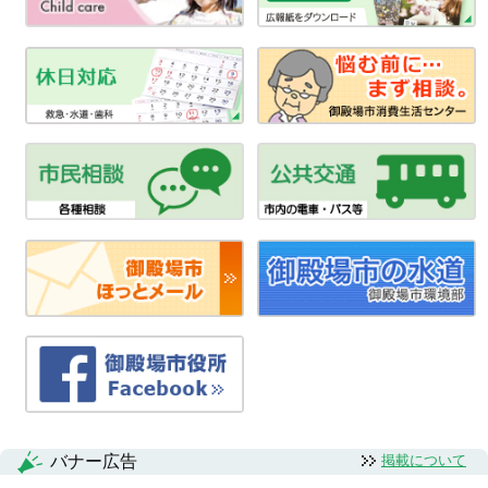
バナー広告
掲載について