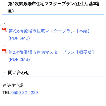
第2次御殿場市住宅マスタープラン(住生活基本計
画)
・
第2次御殿場市住宅マスタープラン【本編】
(PDF:5MB)
・
第2次御殿場市住宅マスタープラン【概要版】
(PDF:2MB)
問い合わせ
建築住宅課
TEL:
0550-82-4229