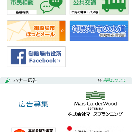
バナー広告
掲載について