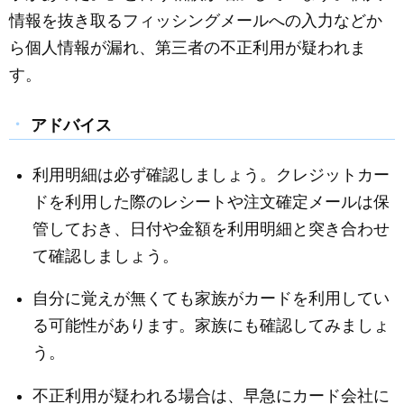
情報を抜き取るフィッシングメールへの入力などか
ら個人情報が漏れ、第三者の不正利用が疑われま
す。
アドバイス
利用明細は必ず確認しましょう。クレジットカー
ドを利用した際のレシートや注文確定メールは保
管しておき、日付や金額を利用明細と突き合わせ
て確認しましょう。
自分に覚えが無くても家族がカードを利用してい
る可能性があります。家族にも確認してみましょ
う。
不正利用が疑われる場合は、早急にカード会社に