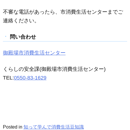
不審な電話があったら、市消費生活センターまでご
連絡ください。
問い合わせ
御殿場市消費生活センター
くらしの安全課(御殿場市消費生活センター)
TEL:
0550-83-1629
Posted in
知って学んで消費生活豆知識