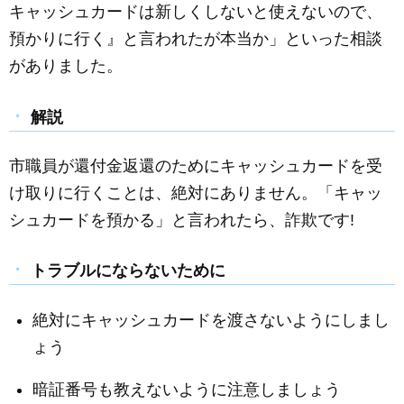
キャッシュカードは新しくしないと使えないので、
預かりに行く』と言われたが本当か」といった相談
がありました。
解説
市職員が還付金返還のためにキャッシュカードを受
け取りに行くことは、絶対にありません。「キャッ
シュカードを預かる」と言われたら、詐欺です!
トラブルにならないために
絶対にキャッシュカードを渡さないようにしまし
ょう
暗証番号も教えないように注意しましょう