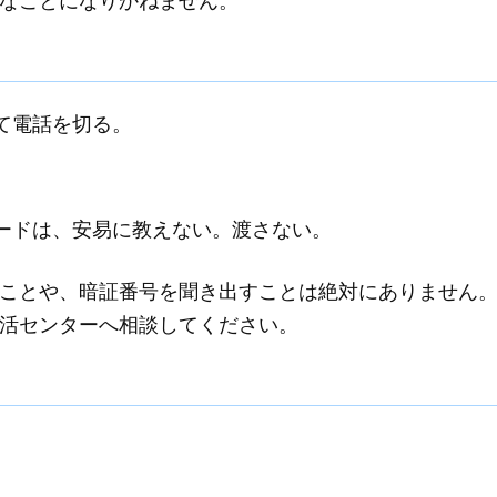
なことになりかねません。
て電話を切る。
ードは、安易に教えない。渡さない。
ことや、暗証番号を聞き出すことは絶対にありません
活センターへ相談してください。