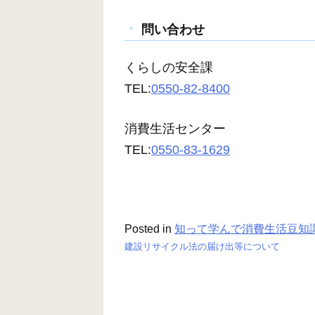
問い合わせ
くらしの安全課
TEL:
0550-82-8400
消費生活センター
TEL:
0550-83-1629
Posted in
知って学んで消費生活豆知
建設リサイクル法の届け出等について
投
稿