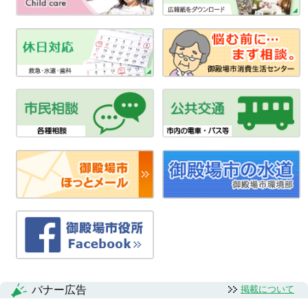
バナー広告
掲載について