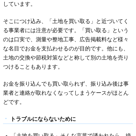
しています。
そこにつけ込み、「土地を買い取る」と近づいてく
る事業者には注意が必要です。「買い取る」という
のは口実で、測量や整地工事、広告掲載料など様々
な名目でお金を支払わせるのが目的です。他にも、
土地の交換や節税対策などと称して別の土地を売り
つけることもあります。
お金を振り込んでも買い取られず、振り込み後は事
業者と連絡が取れなくなってしまうケースがほとん
どです。
トラブルにならないために
「土地を買い取る」そんな言葉で誘われたら、絶