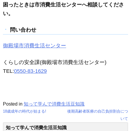
困ったときは市消費生活センターへ相談してくださ
い。
問い合わせ
御殿場市消費生活センター
くらしの安全課(御殿場市消費生活センター)
TEL:
0550-83-1629
Posted in
知って学んで消費生活豆知識
18歳成年の時代が始まる!
後期高齢者医療の自己負担割合につ
投
いて
知って学んで消費生活豆知識
稿