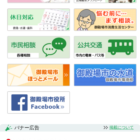
バナー広告
掲載について