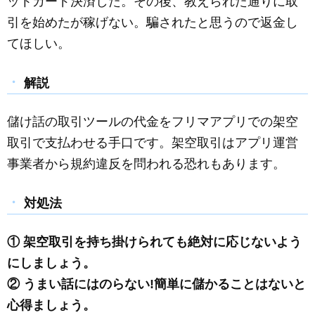
ットカード決済した。その後、教えられた通りに取
引を始めたが稼げない。騙されたと思うので返金し
てほしい。
解説
儲け話の取引ツールの代金をフリマアプリでの架空
取引で支払わせる手口です。架空取引はアプリ運営
事業者から規約違反を問われる恐れもあります。
対処法
① 架空取引を持ち掛けられても絶対に応じないよう
にしましょう。
② うまい話にはのらない!簡単に儲かることはないと
心得ましょう。