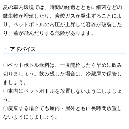
夏の車内環境では、時間の経過とともに細菌などの
微生物が増殖したり、炭酸ガスが発生することによ
り、ペットボトルの内圧が上昇して容器が破裂した
り、蓋が飛んだりする危険があります。
アドバイス
〇ペットボトル飲料は、一度開栓したら早めに飲み
切りましょう。飲み残した場合は、冷蔵庫で保管し
ましょう。
〇車内にペットボトルを放置しないようにしましょ
う。
〇廃棄する場合でも屋内・屋外ともに長時間放置し
ないようにしましょう。