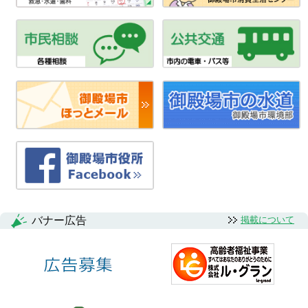
バナー広告
掲載について