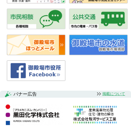
バナー広告
掲載について