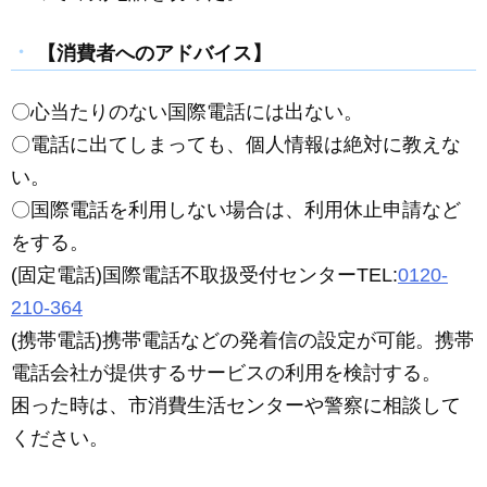
【消費者へのアドバイス】
〇心当たりのない国際電話には出ない。
〇電話に出てしまっても、個人情報は絶対に教えな
い。
〇国際電話を利用しない場合は、利用休止申請など
をする。
(固定電話)国際電話不取扱受付センターTEL:
0120-
210-364
(携帯電話)携帯電話などの発着信の設定が可能。携帯
電話会社が提供するサービスの利用を検討する。
困った時は、市消費生活センターや警察に相談して
ください。