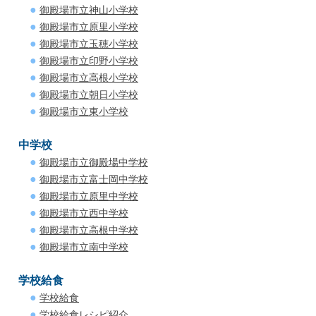
御殿場市立神山小学校
御殿場市立原里小学校
御殿場市立玉穂小学校
御殿場市立印野小学校
御殿場市立高根小学校
御殿場市立朝日小学校
御殿場市立東小学校
中学校
御殿場市立御殿場中学校
御殿場市立富士岡中学校
御殿場市立原里中学校
御殿場市立西中学校
御殿場市立高根中学校
御殿場市立南中学校
学校給食
学校給食
学校給食レシピ紹介