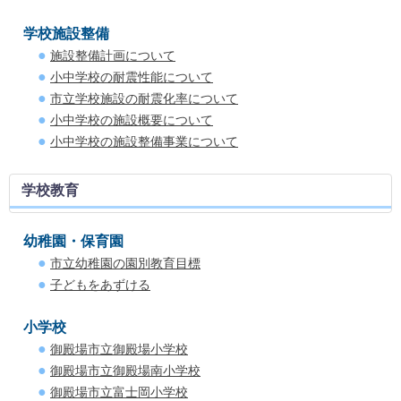
学校施設整備
施設整備計画について
小中学校の耐震性能について
市立学校施設の耐震化率について
小中学校の施設概要について
小中学校の施設整備事業について
学校教育
幼稚園・保育園
市立幼稚園の園別教育目標
子どもをあずける
小学校
御殿場市立御殿場小学校
御殿場市立御殿場南小学校
御殿場市立富士岡小学校