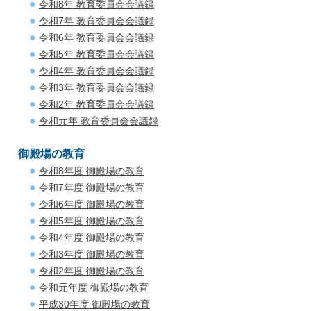
令和8年 教育委員会会議録
令和7年 教育委員会会議録
令和6年 教育委員会会議録
令和5年 教育委員会会議録
令和4年 教育委員会会議録
令和3年 教育委員会会議録
令和2年 教育委員会会議録
令和元年 教育委員会会議録
御殿場の教育
令和8年度 御殿場の教育
令和7年度 御殿場の教育
令和6年度 御殿場の教育
令和5年度 御殿場の教育
令和4年度 御殿場の教育
令和3年度 御殿場の教育
令和2年度 御殿場の教育
令和元年度 御殿場の教育
平成30年度 御殿場の教育