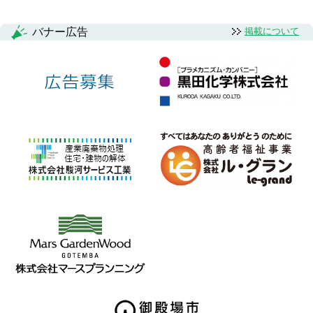
バナー広告
掲載について