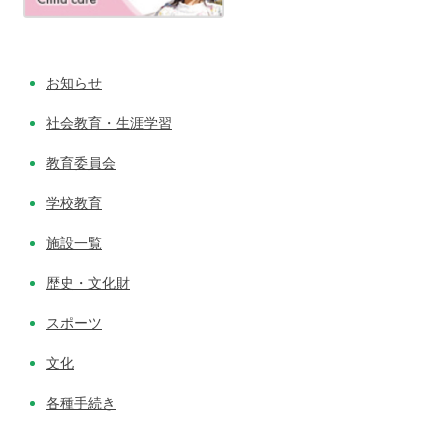
お知らせ
社会教育・生涯学習
教育委員会
学校教育
施設一覧
歴史・文化財
スポーツ
文化
各種手続き