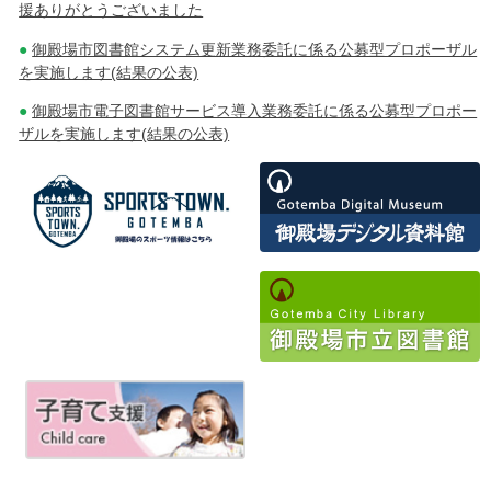
援ありがとうございました
御殿場市図書館システム更新業務委託に係る公募型プロポーザル
を実施します(結果の公表)
御殿場市電子図書館サービス導入業務委託に係る公募型プロポー
ザルを実施します(結果の公表)