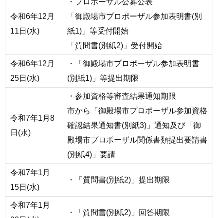
・プロポーザル公募公表
令和6年12月
「御殿場市プロポーザル参加表明書(別
11日(水)
紙1)」等受付開始
「質問書(別紙2)」受付開始
令和6年12月
・「御殿場市プロポーザル参加表明書
25日(水)
(別紙1)」等提出期限
・参加資格等審査結果通知期限
市から「御殿場市プロポーザル参加資格
令和7年1月8
確認結果通知書(別紙3)」通知及び「御
日(水)
殿場市プロポーザル関係書類提出要請書
(別紙4)」要請
令和7年1月
・「質問書(別紙2)」提出期限
15日(水)
令和7年1月
・「質問書(別紙2)」回答期限