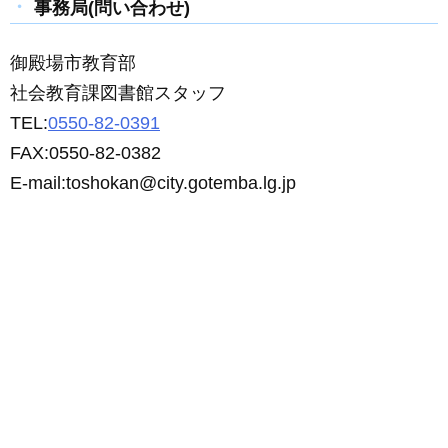
事務局(問い合わせ)
御殿場市教育部
社会教育課図書館スタッフ
TEL:
0550-82-0391
FAX:0550-82-0382
E-mail:toshokan@city.gotemba.lg.jp