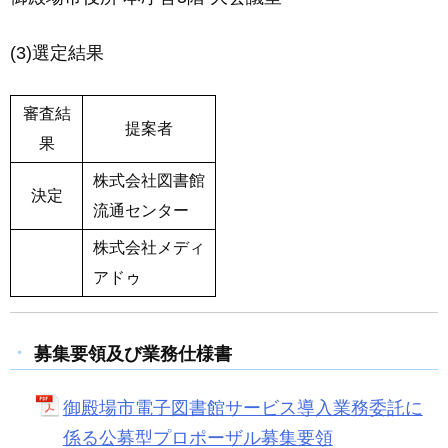
(3)選定結果
審査結
提案者
果
株式会社図書館
決定
流通センター
株式会社メディ
アドゥ
募集要領及び業務仕様書
御殿場市電子図書館サービス導入業務委託に
係る公募型プロポーザル募集要領