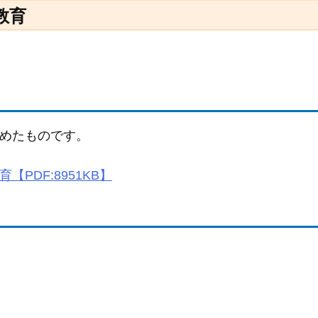
教育
めたものです。
【PDF:8951KB】