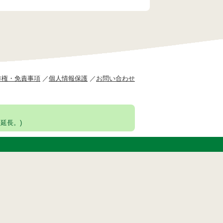
作権・免責事項
個人情報保護
お問い合わせ
延長。)