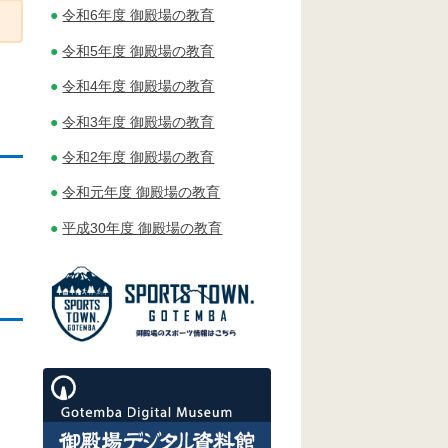
令和6年度 御殿場の教育
令和5年度 御殿場の教育
令和4年度 御殿場の教育
令和3年度 御殿場の教育
令和2年度 御殿場の教育
令和元年度 御殿場の教育
平成30年度 御殿場の教育