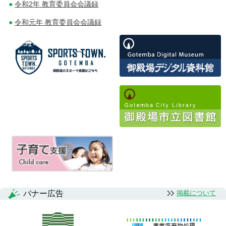
令和2年 教育委員会会議録
令和元年 教育委員会会議録
バナー広告
掲載について