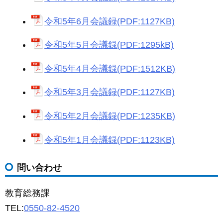
令和5年6月会議録(PDF:1127KB)
令和5年5月会議録(PDF:1295kB)
令和5年4月会議録(PDF:1512KB)
令和5年3月会議録(PDF:1127KB)
令和5年2月会議録(PDF:1235KB)
令和5年1月会議録(PDF:1123KB)
問い合わせ
教育総務課
TEL:
0550-82-4520