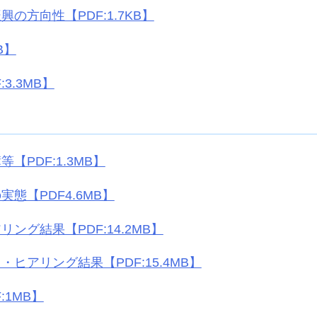
の方向性【PDF:1.7KB】
B】
3.3MB】
【PDF:1.3MB】
態【PDF4.6MB】
ング結果【PDF:14.2MB】
ヒアリング結果【PDF:15.4MB】
:1MB】