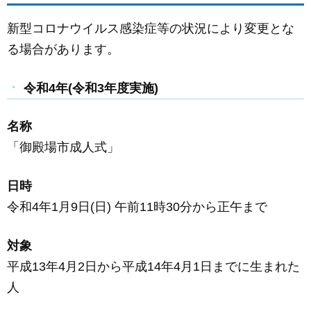
新型コロナウイルス感染症等の状況により変更とな
る場合があります。
令和4年(令和3年度実施)
名称
「御殿場市成人式」
日時
令和4年1月9日(日) 午前11時30分から正午まで
対象
平成13年4月2日から平成14年4月1日までに生まれた
人