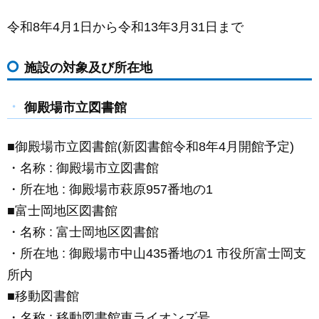
令和8年4月1日から令和13年3月31日まで
施設の対象及び所在地
御殿場市立図書館
■御殿場市立図書館(新図書館令和8年4月開館予定)
・名称 : 御殿場市立図書館
・所在地 : 御殿場市萩原957番地の1
■富士岡地区図書館
・名称 : 富士岡地区図書館
・所在地 : 御殿場市中山435番地の1 市役所富士岡支
所内
■移動図書館
・名称 : 移動図書館車ライオンズ号