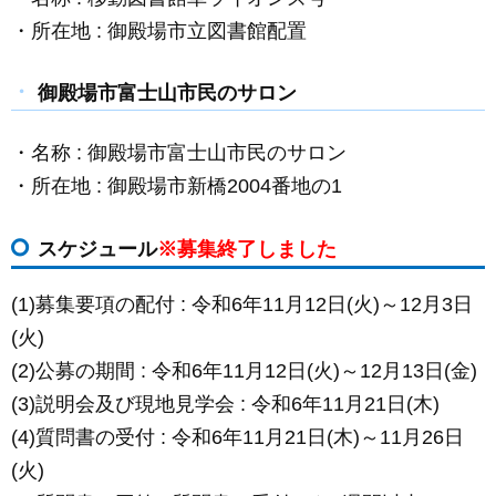
・所在地 : 御殿場市立図書館配置
御殿場市富士山市民のサロン
・名称 : 御殿場市富士山市民のサロン
・所在地 : 御殿場市新橋2004番地の1
スケジュール
※募集終了しました
(1)募集要項の配付 : 令和6年11月12日(火)～12月3日
(火)
(2)公募の期間 : 令和6年11月12日(火)～12月13日(金)
(3)説明会及び現地見学会 : 令和6年11月21日(木)
(4)質問書の受付 : 令和6年11月21日(木)～11月26日
(火)