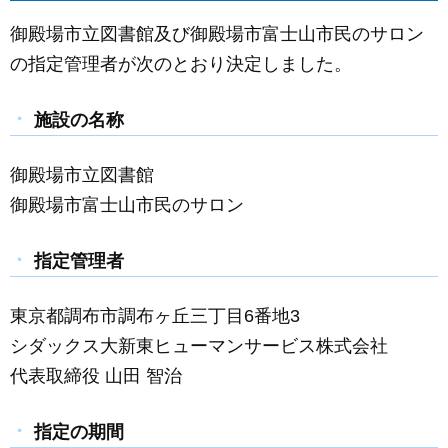
御殿場市立図書館及び御殿場市富士山市民のサロン
の指定管理者が次のとおり決定しました。
施設の名称
御殿場市立図書館
御殿場市富士山市民のサロン
指定管理者
東京都調布市調布ヶ丘三丁目6番地3
シダックス大新東ヒューマンサービス株式会社
代表取締役 山田 智治
指定の期間