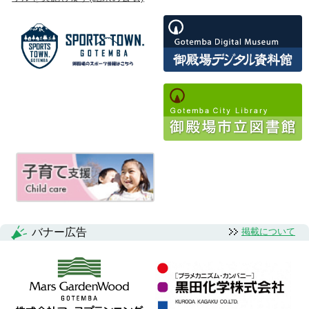
バナー広告
掲載について