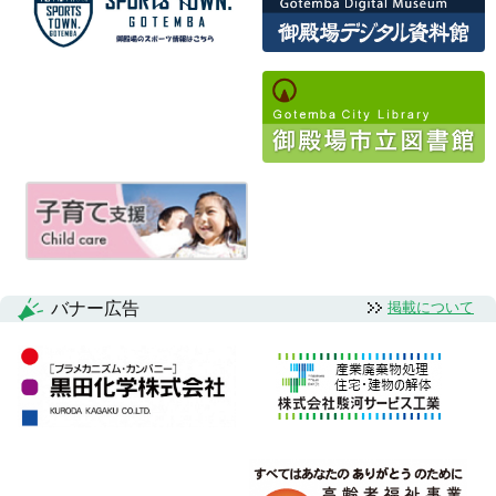
バナー広告
掲載について