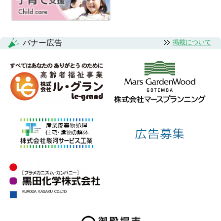
バナー広告
掲載について