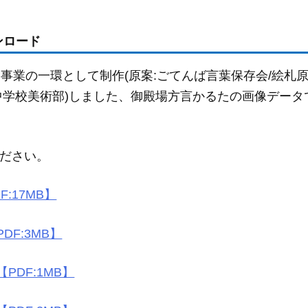
ンロード
事業の一環として制作(原案:ごてんば言葉保存会/絵札
中学校美術部)しました、御殿場方言かるたの画像データ
ださい。
:17MB】
F:3MB】
PDF:1MB】