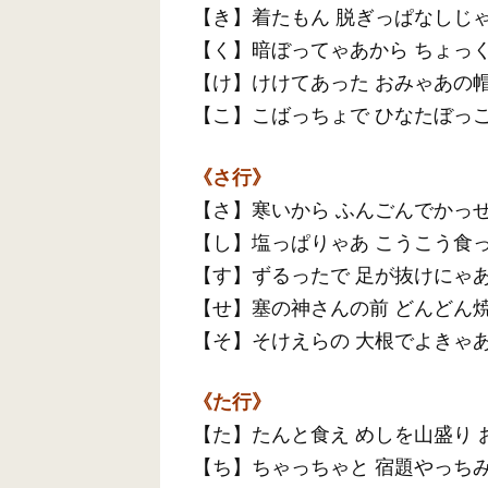
【き】着たもん 脱ぎっぱなしじ
【く】暗ぼってゃあから ちょっ
【け】けけてあった おみゃあの
【こ】こばっちょで ひなたぼっ
《さ行》
【さ】寒いから ふんごんでかっせ
【し】塩っぱりゃあ こうこう食
【す】ずるったで 足が抜けにゃあ
【せ】塞の神さんの前 どんどん焼
【そ】そけえらの 大根でよきゃ
《た行》
【た】たんと食え めしを山盛り
【ち】ちゃっちゃと 宿題やっち