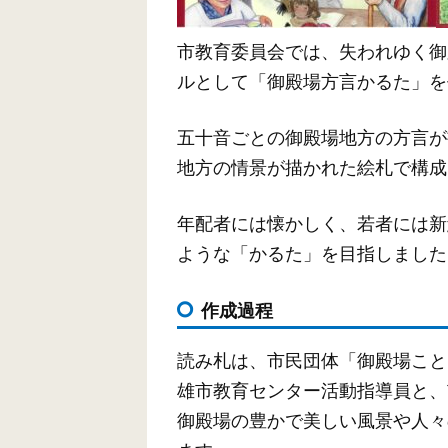
市教育委員会では、失われゆく御
ルとして「御殿場方言かるた」を
五十音ごとの御殿場地方の方言が
地方の情景が描かれた絵札で構成
年配者には懐かしく、若者には新
ような「かるた」を目指しました
作成過程
読み札は、市民団体「御殿場こと
雄市教育センター活動指導員と、
御殿場の豊かで美しい風景や人々