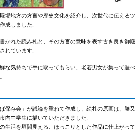
殿場地方の方言や歴史文化を紹介し、次世代に伝える
作成しました。
書かれた読み札と、その方言の意味を表す古き良き御
されています。
鮮な気持ちで手に取ってもらい、老若男女が集って遊
。
ば保存会」が議論を重ねて作成し、絵札の原画は、勝
市内中学生に描いていただきました。
の生活を垣間見える、ほっこりとした作品に仕上がっ