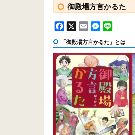
御殿場方言かるた
F
X
E
M
Li
a
m
e
n
「御殿場方言かるた」とは
c
ail
ss
e
e
e
b
n
o
g
o
er
k