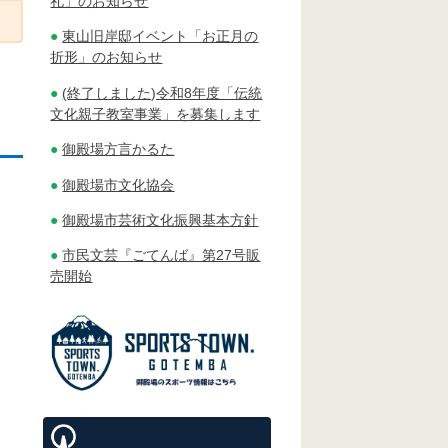
礼」のお知らせ
東山旧岸邸イベント「お正月の
折形」のお知らせ
(終了しました)令和8年度「伝統
文化親子教室事業」を募集します
御殿場方言かるた
御殿場市文化協会
御殿場市芸術文化振興基本方針
市民文芸『ごてんば』第27号販
売開始