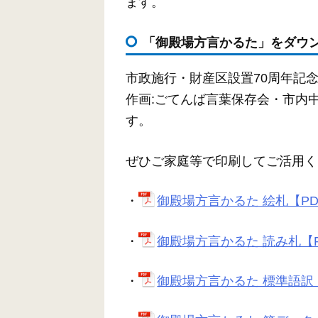
ます。
「御殿場方言かるた」をダウ
市政施行・財産区設置70周年記念
作画:ごてんば言葉保存会・市内
す。
ぜひご家庭等で印刷してご活用く
・
御殿場方言かるた 絵札【PDF
・
御殿場方言かるた 読み札【PD
・
御殿場方言かるた 標準語訳【