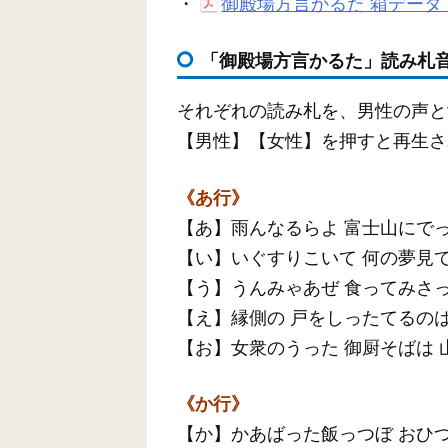
・
御殿場方言かるた 箱データ【
「御殿場方言かるた」読み札
それぞれの読み札を、男性の声と
【男性】【女性】を押すと再生さ
《あ行》
【あ】雨んなるらよ 富士山にで
【い】いぐすりこいて 何の夢見
【う】うんみゃあぜ 食ってみさ
【え】縁側の 戸をしったてるの
【お】女衆のうった 御厨そばは
《か行》
【か】かあばった飯っつぼ おひ