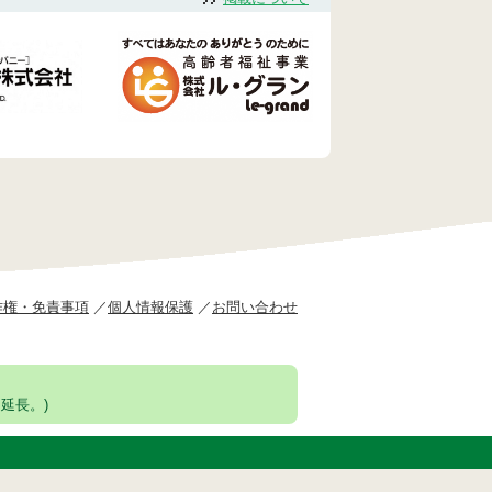
作権・免責事項
個人情報保護
お問い合わせ
延長。)