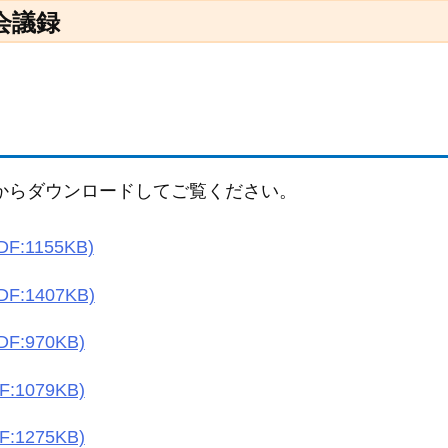
会議録
からダウンロードしてご覧ください。
:1155KB)
:1407KB)
:970KB)
1079KB)
1275KB)