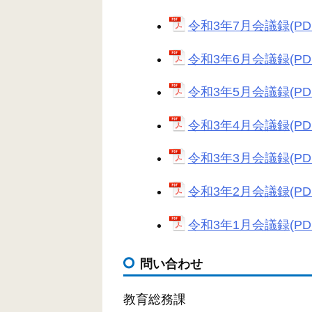
令和3年7月会議録(PDF:
令和3年6月会議録(PDF:
令和3年5月会議録(PDF:
令和3年4月会議録(PDF:
令和3年3月会議録(PDF:
令和3年2月会議録(PDF:
令和3年1月会議録(PDF:
問い合わせ
教育総務課