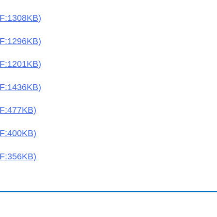
1308KB)
1296KB)
1201KB)
1436KB)
477KB)
400KB)
356KB)