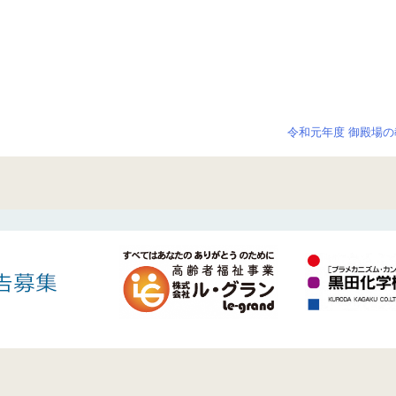
令和元年度 御殿場の