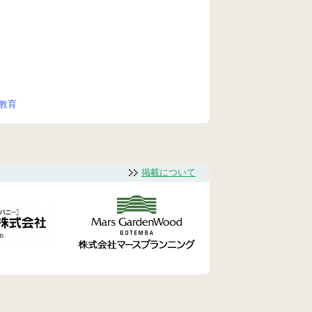
教育
掲載について