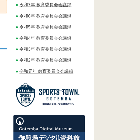
令和7年 教育委員会会議録
令和6年 教育委員会会議録
令和5年 教育委員会会議録
令和4年 教育委員会会議録
令和3年 教育委員会会議録
令和2年 教育委員会会議録
令和元年 教育委員会会議録